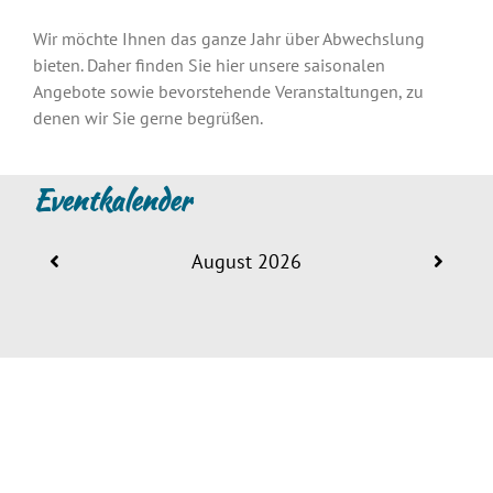
Wir möchte Ihnen das ganze Jahr über Abwechslung
bieten. Daher finden Sie hier unsere saisonalen
Angebote sowie bevorstehende Veranstaltungen, zu
denen wir Sie gerne begrüßen.
Eventkalender
August 2026
LOFT CLUB