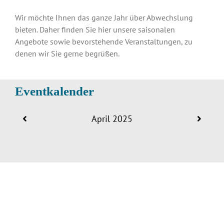
Wir möchte Ihnen das ganze Jahr über Abwechslung
bieten. Daher finden Sie hier unsere saisonalen
Angebote sowie bevorstehende Veranstaltungen, zu
denen wir Sie gerne begrüßen.
Eventkalender
April 2025
LOFT CLUB