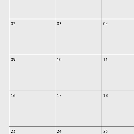
02
03
04
09
10
11
16
17
18
23
24
25