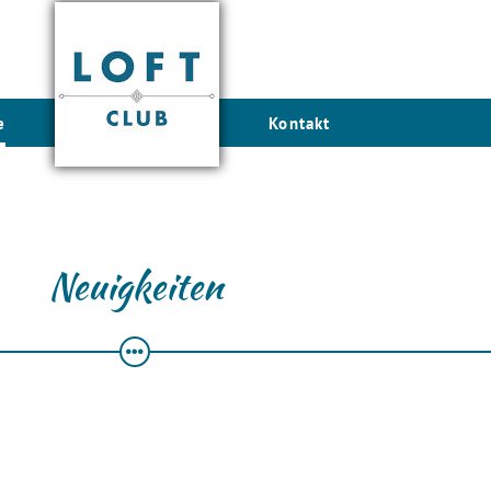
e
Kontakt
Neuigkeiten