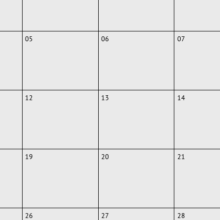
05
06
07
12
13
14
19
20
21
26
27
28